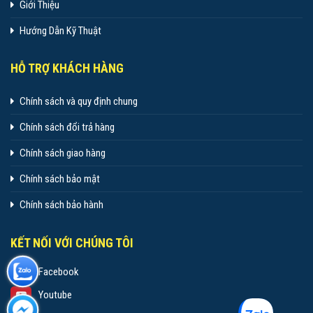
Giới Thiệu
Hướng Dẫn Kỹ Thuật
HỖ TRỢ KHÁCH HÀNG
Chính sách và quy định chung
Chính sách đổi trả hàng
Chính sách giao hàng
Chính sách bảo mật
Chính sách bảo hành
KẾT NỐI VỚI CHÚNG TÔI
Facebook
Youtube