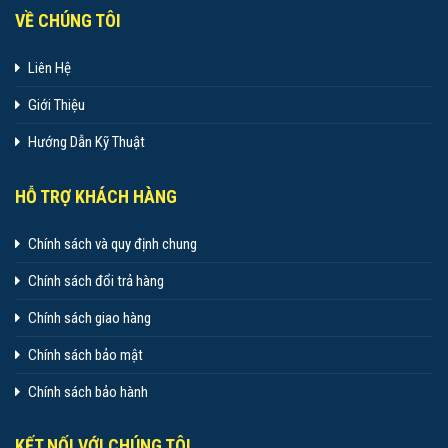
VỀ CHÚNG TÔI
Liên Hệ
Giới Thiệu
Hướng Dẫn Kỹ Thuật
HỖ TRỢ KHÁCH HÀNG
Chính sách và quy định chung
Chính sách đổi trả hàng
Chính sách giao hàng
Chính sách bảo mật
Chính sách bảo hành
KẾT NỐI VỚI CHÚNG TÔI