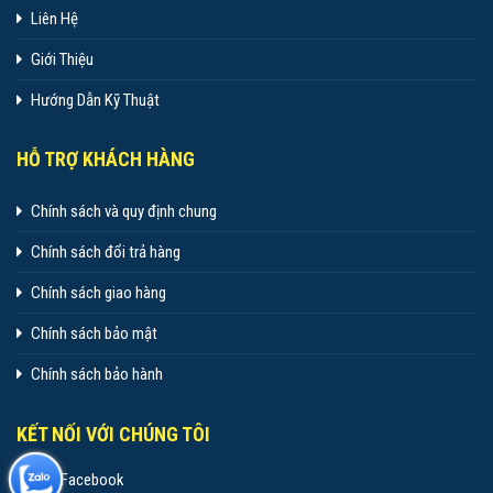
Liên Hệ
Giới Thiệu
Hướng Dẫn Kỹ Thuật
HỖ TRỢ KHÁCH HÀNG
Chính sách và quy định chung
Chính sách đổi trả hàng
Chính sách giao hàng
Chính sách bảo mật
Chính sách bảo hành
KẾT NỐI VỚI CHÚNG TÔI
Facebook