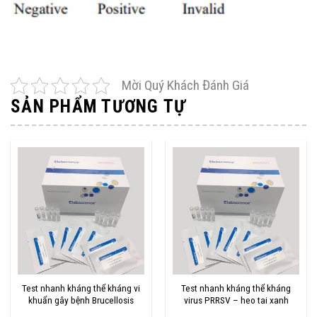
Mời Quý Khách Đánh Giá
SẢN PHẨM TƯƠNG TỰ
Test nhanh kháng thể kháng vi
Test nhanh kháng thể kháng
khuẩn gây bệnh Brucellosis
virus PRRSV – heo tai xanh