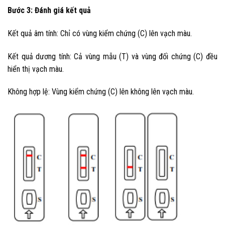
Bước 3: Đánh giá kết quả
Kết quả âm tính: Chỉ có vùng kiểm chứng (C) lên vạch màu.
Kết quả dương tính: Cả vùng mẫu (T) và vùng đối chứng (C) đều
hiển thị vạch màu.
Không hợp lệ: Vùng kiểm chứng (C) lên không lên vạch màu.