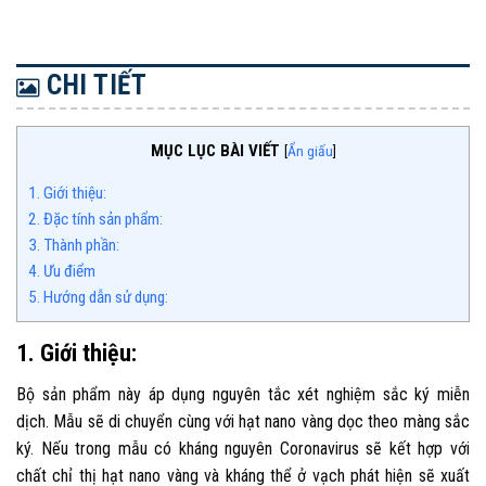
CHI TIẾT
MỤC LỤC BÀI VIẾT
[
Ẩn giấu
]
1. Giới thiệu:
2. Đặc tính sản phẩm:
3. Thành phần:
4. Ưu điểm
5. Hướng dẫn sử dụng:
1. Giới thiệu:
Bộ sản phẩm này áp dụng nguyên tắc xét nghiệm sắc ký miễn
dịch. Mẫu sẽ di chuyển cùng với hạt nano vàng dọc theo màng sắc
ký. Nếu trong mẫu có kháng nguyên
Coronavirus
sẽ kết hợp với
chất chỉ thị hạt nano vàng và kháng thể ở vạch phát hiện sẽ xuất