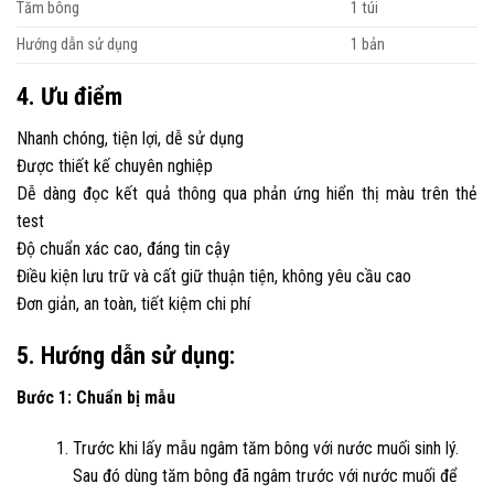
Tăm bông
1 túi
Hướng dẫn sử dụng
1 bản
4. Ưu điểm
Nhanh chóng, tiện lợi, dễ sử dụng
Được thiết kế chuyên nghiệp
Dễ dàng đọc kết quả thông qua phản ứng hiển thị màu trên thẻ
test
Độ chuẩn xác cao, đáng tin cậy
Điều kiện lưu trữ và cất giữ thuận tiện, không yêu cầu cao
Đơn giản, an toàn, tiết kiệm chi phí
5. Hướng dẫn sử dụng:
Bước 1: Chuẩn bị mẫu
Trước khi lấy mẫu ngâm tăm bông với nước muối sinh lý.
Sau đó dùng tăm bông đã ngâm trước với nước muối để