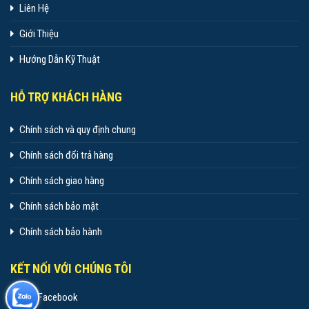
Liên Hệ
Giới Thiệu
Hướng Dẫn Kỹ Thuật
HỖ TRỢ KHÁCH HÀNG
Chính sách và quy định chung
Chính sách đổi trả hàng
Chính sách giao hàng
Chính sách bảo mật
Chính sách bảo hành
KẾT NỐI VỚI CHÚNG TÔI
Facebook