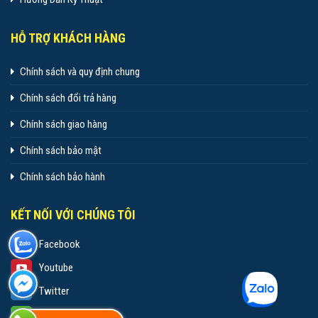
HỖ TRỢ KHÁCH HÀNG
Chính sách và quy định chung
Chính sách đổi trả hàng
Chính sách giao hàng
Chính sách bảo mật
Chính sách bảo hành
KẾT NỐI VỚI CHÚNG TÔI
Facebook
Youtube
Twitter
Wechat