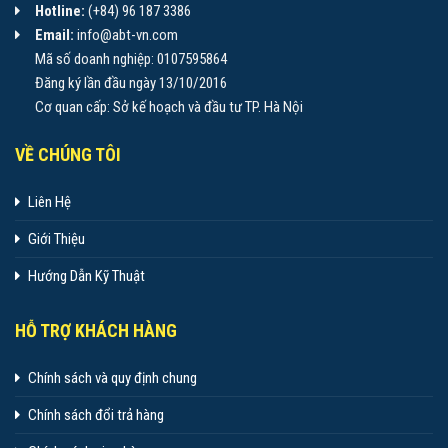
Hotline:
(+84) 96 187 3386
Email:
info@abt-vn.com
Mã số doanh nghiệp: 0107595864
Đăng ký lần đầu ngày 13/10/2016
Cơ quan cấp: Sở kế hoạch và đầu tư TP. Hà Nội
VỀ CHÚNG TÔI
Liên Hệ
Giới Thiệu
Hướng Dẫn Kỹ Thuật
HỖ TRỢ KHÁCH HÀNG
Chính sách và quy định chung
Chính sách đổi trả hàng