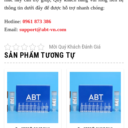
thông tin dưới đây để được hỗ trợ nhanh chóng:
Hotline:
0961 873 386
Email:
support@abt-vn.com
Mời Quý Khách Đánh Giá
SẢN PHẨM TƯƠNG TỰ