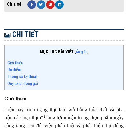
CHI TIẾT
MỤC LỤC BÀI VIẾT
[
Ẩn giấu
]
Giới thiệu
Ưu điểm
Thông số kỹ thuật
Quy cách đóng gói
Giới thiệu
Hiện nay, tình trạng thịt làm giả bằng hóa chất và pha
trộn các loại thịt để tăng lợi nhuận trong thực phẩm ngày
càng tăng. Do đó, việc phân biệt và phát hiện thịt đúng