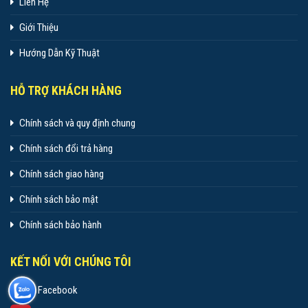
Liên Hệ
Giới Thiệu
Hướng Dẫn Kỹ Thuật
HỖ TRỢ KHÁCH HÀNG
Chính sách và quy định chung
Chính sách đổi trả hàng
Chính sách giao hàng
Chính sách bảo mật
Chính sách bảo hành
KẾT NỐI VỚI CHÚNG TÔI
Facebook