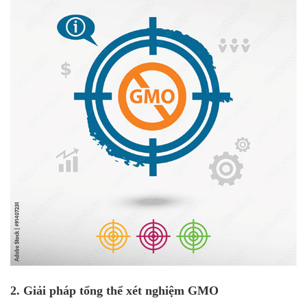
2. Giải pháp tổng thể xét nghiệm GMO