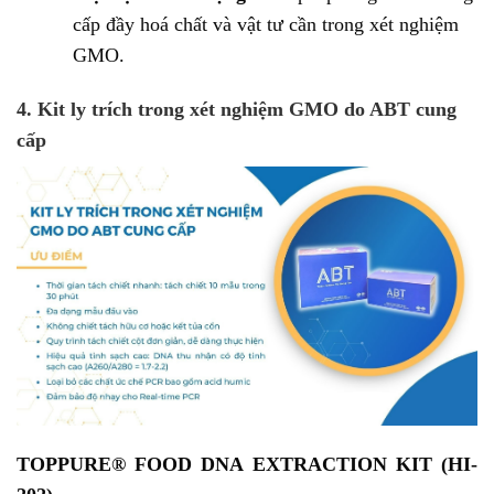
cấp đầy hoá chất và vật tư cần trong xét nghiệm
GMO.
4. Kit ly trích trong xét nghiệm GMO do ABT cung
cấp
TOPPURE® FOOD DNA EXTRACTION KIT (HI-