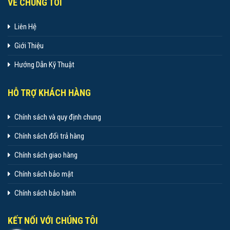
VỀ CHÚNG TÔI
Liên Hệ
Giới Thiệu
Hướng Dẫn Kỹ Thuật
HỖ TRỢ KHÁCH HÀNG
Chính sách và quy định chung
Chính sách đổi trả hàng
Chính sách giao hàng
Chính sách bảo mật
Chính sách bảo hành
KẾT NỐI VỚI CHÚNG TÔI