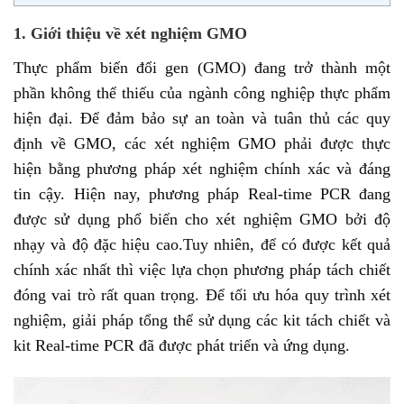
1. Giới thiệu về xét nghiệm GMO
Thực phẩm biến đổi gen (GMO) đang trở thành một
phần không thể thiếu của ngành công nghiệp thực phẩm
hiện đại. Để đảm bảo sự an toàn và tuân thủ các quy
định về GMO, các xét nghiệm GMO phải được thực
hiện bằng phương pháp xét nghiệm chính xác và đáng
tin cậy. Hiện nay, phương pháp Real-time PCR đang
được sử dụng phổ biến cho xét nghiệm GMO bởi độ
nhạy và độ đặc hiệu cao.Tuy nhiên, để có được kết quả
chính xác nhất thì việc lựa chọn phương pháp tách chiết
đóng vai trò rất quan trọng. Để tối ưu hóa quy trình xét
nghiệm, giải pháp tổng thể sử dụng các kit tách chiết và
kit Real-time PCR đã được phát triển và ứng dụng.