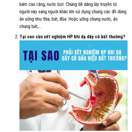
bám cao răng, nước bọt. Chúng dễ dàng lây truyền từ
người này sang người khác khi sử dụng chung các đồ dùng
ăn uống như thìa, bát, đũa. Hoặc uống chung nước, ăn
chung bát,….
Tại sao cần xét nghiệm HP khi dạ dày có bất thường?