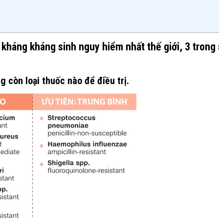
kháng kháng sinh nguy hiểm nhất thế giới, 3 trong
 còn loại thuốc nào để điều trị.