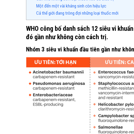
Một đến một vài kháng sinh còn hiệu lực
Cả thế giới đang trông đợi những loại thuốc mới
WHO công bố danh sách 12 siêu vi khuẩn 
đó gần như không còn cách trị.
Nhóm 3 siêu vi khuẩn đầu tiên gần như không